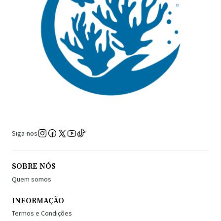
Siga-nos
SOBRE NÓS
Quem somos
INFORMAÇÃO
Termos e Condições