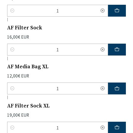
Quantidade
|
AF Filter Sock
16,00€ EUR
Quantidade
|
AF Media Bag XL
12,00€ EUR
Quantidade
|
AF Filter Sock XL
19,00€ EUR
Quantidade