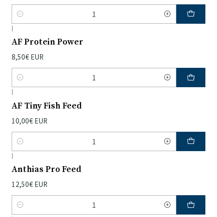
Quantidade
|
AF Protein Power
8,50€ EUR
Quantidade
|
AF Tiny Fish Feed
10,00€ EUR
Quantidade
|
Anthias Pro Feed
12,50€ EUR
Quantidade