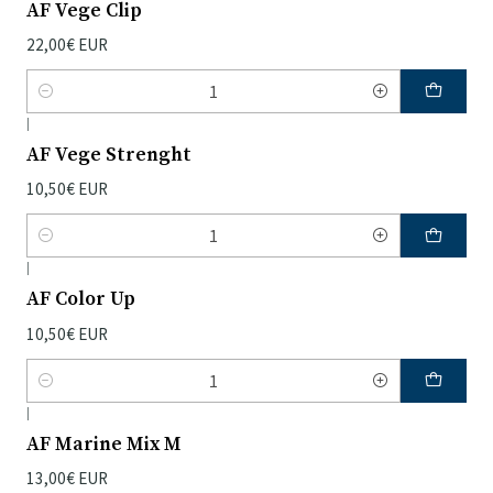
AF Vege Clip
22,00€ EUR
Quantidade
|
AF Vege Strenght
10,50€ EUR
Quantidade
|
AF Color Up
10,50€ EUR
Quantidade
|
AF Marine Mix M
13,00€ EUR