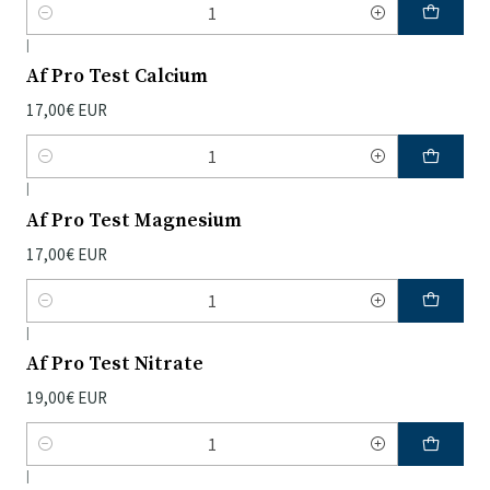
Quantidade
|
Af Pro Test Calcium
17,00€ EUR
Quantidade
|
Af Pro Test Magnesium
17,00€ EUR
Quantidade
|
Af Pro Test Nitrate
19,00€ EUR
Quantidade
|