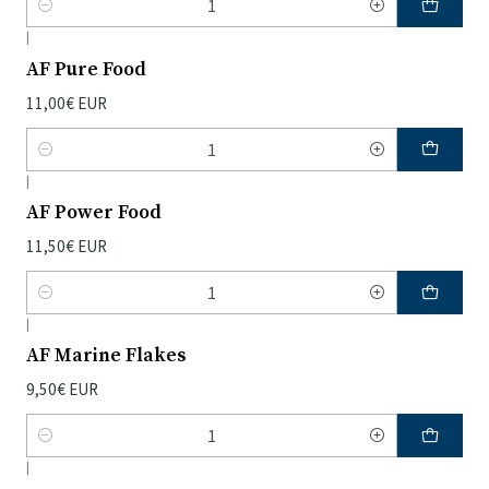
Quantidade
|
AF Pure Food
11,00€ EUR
Quantidade
|
AF Power Food
11,50€ EUR
Quantidade
|
AF Marine Flakes
9,50€ EUR
Quantidade
|