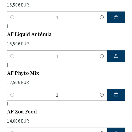
16,50€ EUR
Quantidade
|
AF Liquid Artémia
16,50€ EUR
Quantidade
|
AF Phyto Mix
12,50€ EUR
Quantidade
|
AF Zoa Food
14,00€ EUR