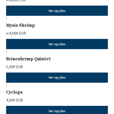
Ver opções
|
Mysis Shrimp
4,00€ EUR
de
Ver opções
|
Brineshrimp Quintet
5,00€ EUR
Ver opções
|
Cyclops
4,00€ EUR
Ver opções