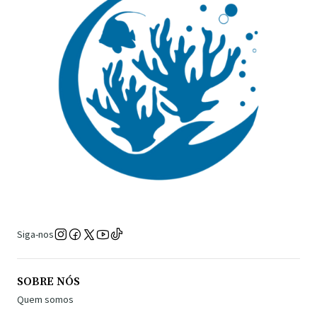
Siga-nos
SOBRE NÓS
Quem somos