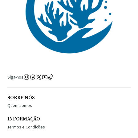
Siga-nos
SOBRE NÓS
Quem somos
INFORMAÇÃO
Termos e Condições