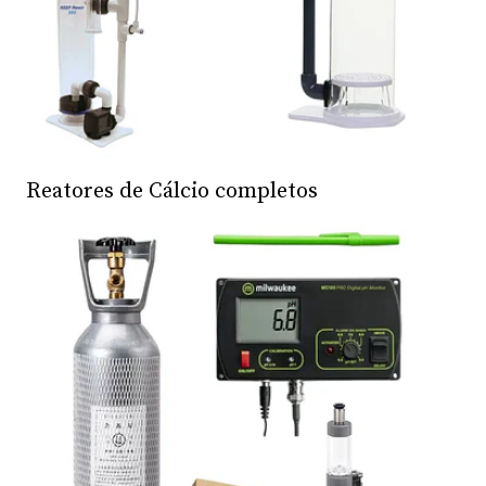
Reatores de Cálcio completos