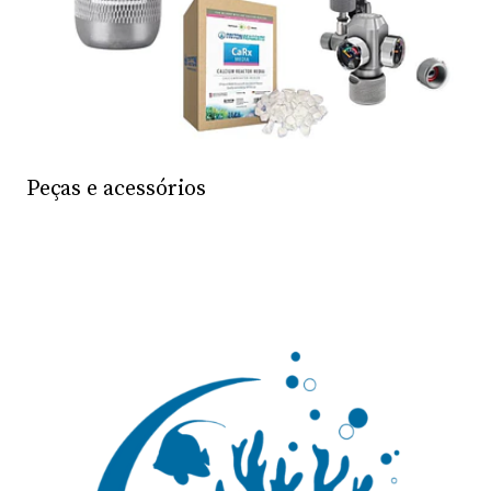
Peças e acessórios