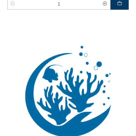
Quantidade