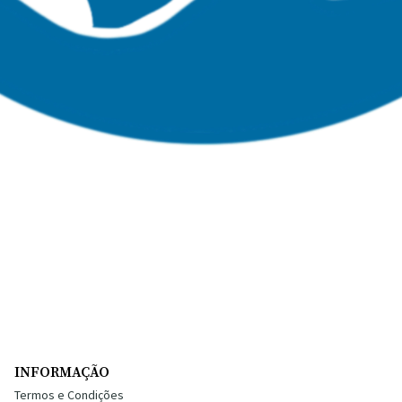
INFORMAÇÃO
Termos e Condições