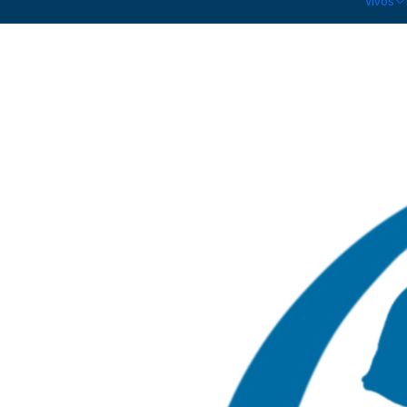
Vivos