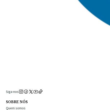
Siga-nos
SOBRE NÓS
Quem somos