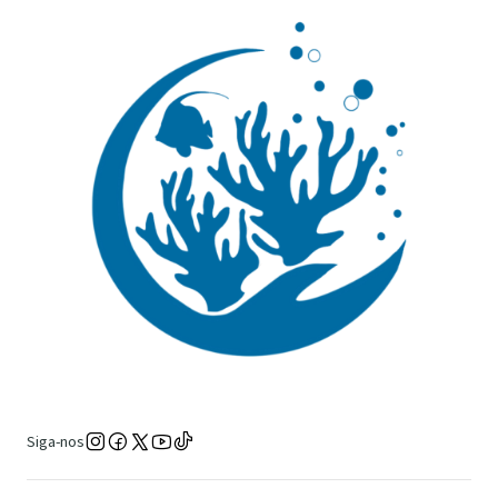
Siga-nos