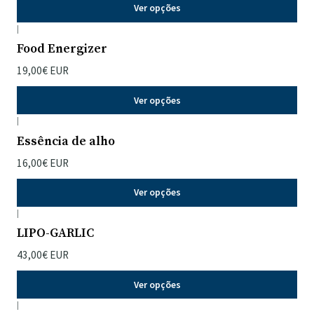
Ver opções
|
Food Energizer
19,00€ EUR
Ver opções
|
Essência de alho
16,00€ EUR
Ver opções
|
LIPO-GARLIC
43,00€ EUR
Ver opções
|