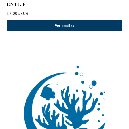
ENTICE
17,00€ EUR
Ver opções