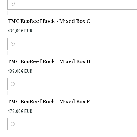
Quantidade
|
TMC EcoReef Rock - Mixed Box C
439,00€ EUR
Quantidade
|
TMC EcoReef Rock - Mixed Box D
439,00€ EUR
Quantidade
|
TMC EcoReef Rock - Mixed Box F
478,00€ EUR
Quantidade