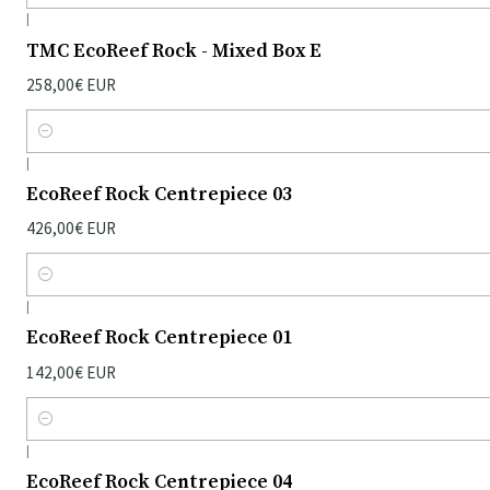
|
TMC EcoReef Rock - Mixed Box E
258,00€ EUR
Quantidade
|
EcoReef Rock Centrepiece 03
426,00€ EUR
Quantidade
|
EcoReef Rock Centrepiece 01
142,00€ EUR
Quantidade
|
EcoReef Rock Centrepiece 04