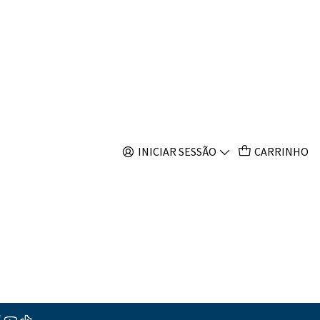
s
Filtros
INICIAR SESSÃO
CARRINHO