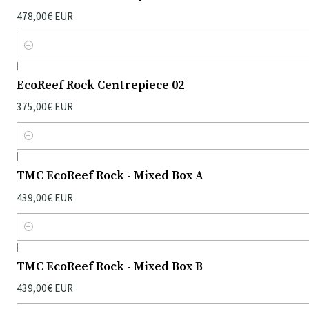
478,00€ EUR
Quantidade
|
EcoReef Rock Centrepiece 02
375,00€ EUR
Quantidade
|
TMC EcoReef Rock - Mixed Box A
439,00€ EUR
Quantidade
|
TMC EcoReef Rock - Mixed Box B
439,00€ EUR