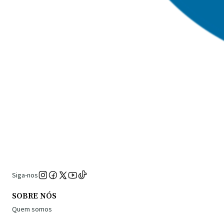
Siga-nos
SOBRE NÓS
Quem somos