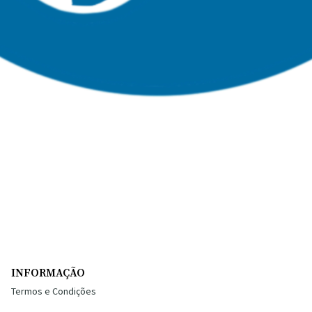
INFORMAÇÃO
Termos e Condições