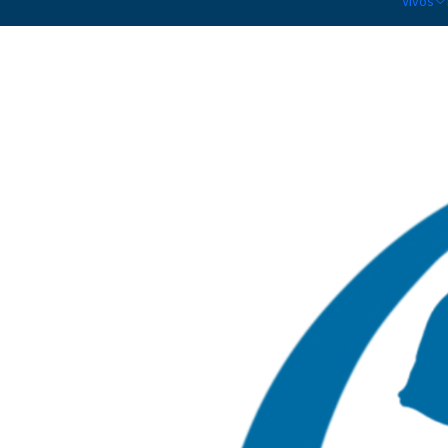
Vivos