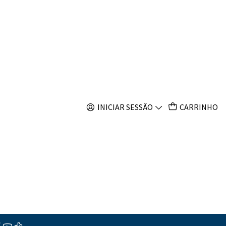
s
Filtros
INICIAR SESSÃO
CARRINHO