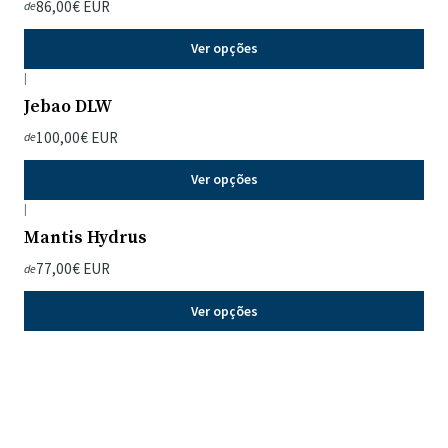
86,00€ EUR
de
Ver opções
|
Jebao DLW
100,00€ EUR
de
Ver opções
|
Mantis Hydrus
77,00€ EUR
de
Ver opções