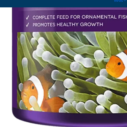
Vivos