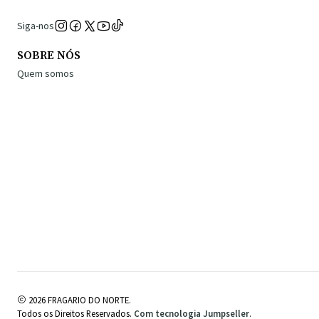
Siga-nos
SOBRE NÓS
Quem somos
2026 FRAGARIO DO NORTE.
Todos os Direitos Reservados.
Com tecnologia Jumpseller
.