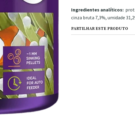
Ingredientes analíticos:
prote
cinza bruta 7,3%, umidade 31,
PARTILHAR ESTE PRODUTO