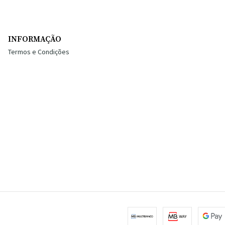
INFORMAÇÃO
Termos e Condições