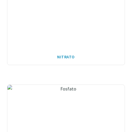
NITRATO