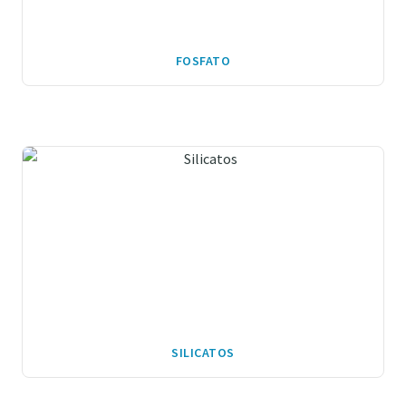
FOSFATO
SILICATOS