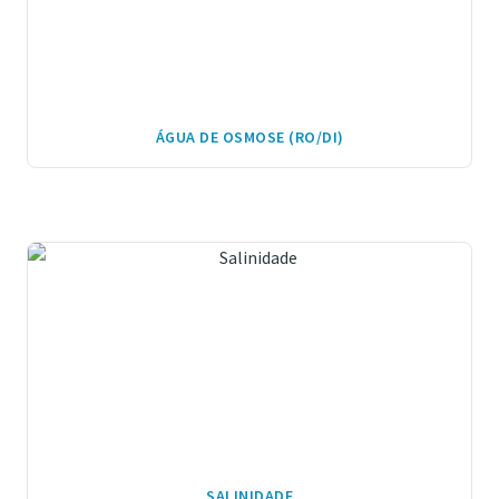
ÁGUA DE OSMOSE (RO/DI)
SALINIDADE