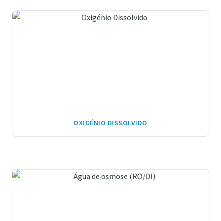
OXIGÉNIO DISSOLVIDO