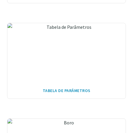
TABELA DE PARÂMETROS