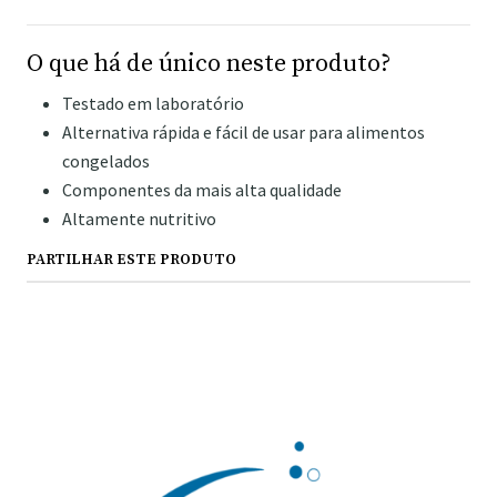
O que há de único neste produto?
Testado em laboratório
Alternativa rápida e fácil de usar para alimentos
congelados
Componentes da mais alta qualidade
Altamente nutritivo
PARTILHAR ESTE PRODUTO