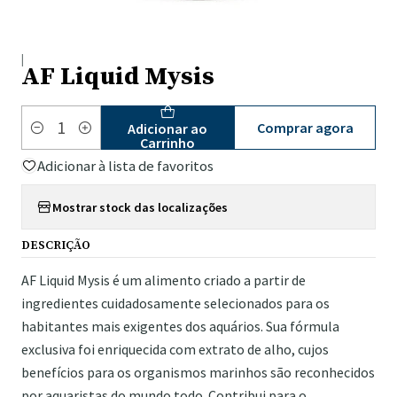
|
AF Liquid Mysis
Comprar agora
Adicionar ao
Quantidade
Carrinho
Adicionar à lista de favoritos
Mostrar stock das localizações
DESCRIÇÃO
AF Liquid Mysis é um alimento criado a partir de
ingredientes cuidadosamente selecionados para os
habitantes mais exigentes dos aquários. Sua fórmula
exclusiva foi enriquecida com extrato de alho, cujos
benefícios para os organismos marinhos são reconhecidos
por aquaristas do mundo todo. Contribui para o