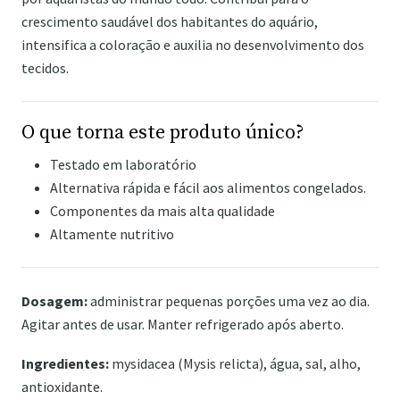
crescimento saudável dos habitantes do aquário,
intensifica a coloração e auxilia no desenvolvimento dos
tecidos.
O que torna este produto único?
Testado em laboratório
Alternativa rápida e fácil aos alimentos congelados.
Componentes da mais alta qualidade
Altamente nutritivo
Dosagem:
administrar pequenas porções uma vez ao dia.
Agitar antes de usar. Manter refrigerado após aberto.
Ingredientes:
mysidacea (Mysis relicta), água, sal, alho,
antioxidante.