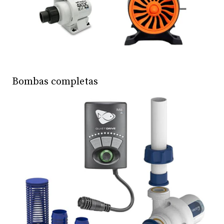
Bombas completas