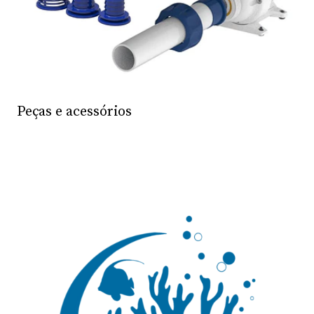
Peças e acessórios