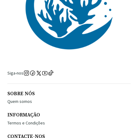
Siga-nos
SOBRE NÓS
Quem somos
INFORMAÇÃO
Termos e Condições
CONTACTE-NOS