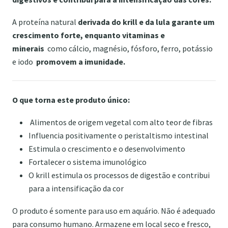
A proteína natural
derivada do krill e da lula garante um
crescimento forte, enquanto vitaminas e
minerais
como cálcio, magnésio, fósforo, ferro, potássio
e iodo
promovem a imunidade.
O que torna este produto único:
Alimentos de origem vegetal com alto teor de fibras
Influencia positivamente o peristaltismo intestinal
Estimula o crescimento e o desenvolvimento
Fortalecer o sistema imunológico
O krill estimula os processos de digestão e contribui
para a intensificação da cor
O produto é somente para uso em aquário. Não é adequado
para consumo humano. Armazene em local seco e fresco,