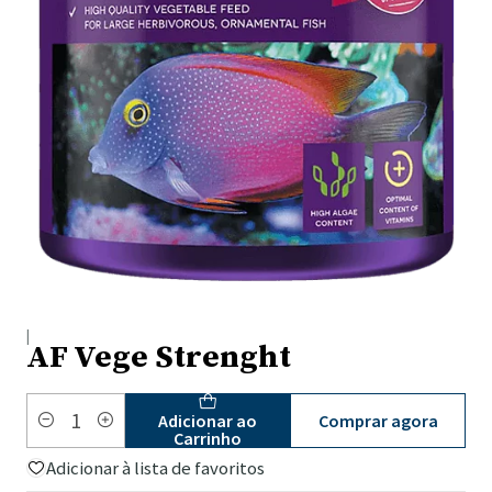
|
AF Vege Strenght
Comprar agora
Adicionar ao
Quantidade
Carrinho
Adicionar à lista de favoritos