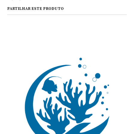
PARTILHAR ESTE PRODUTO