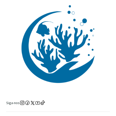
Siga-nos