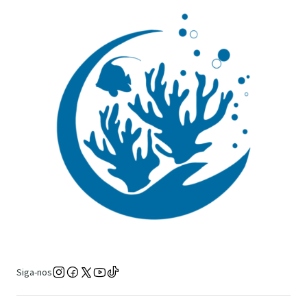
Siga-nos