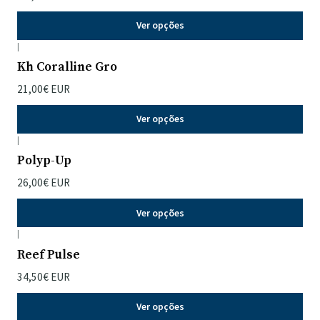
Ver opções
|
Kh Coralline Gro
21,00€ EUR
Ver opções
|
Polyp-Up
26,00€ EUR
Ver opções
|
Reef Pulse
34,50€ EUR
Ver opções