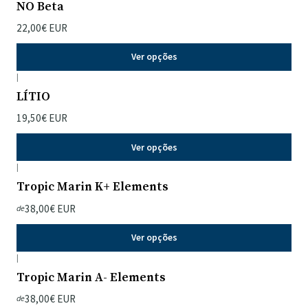
NO Beta
22,00€ EUR
Ver opções
|
LÍTIO
19,50€ EUR
Ver opções
|
Tropic Marin K+ Elements
38,00€ EUR
de
Ver opções
|
Tropic Marin A- Elements
38,00€ EUR
de