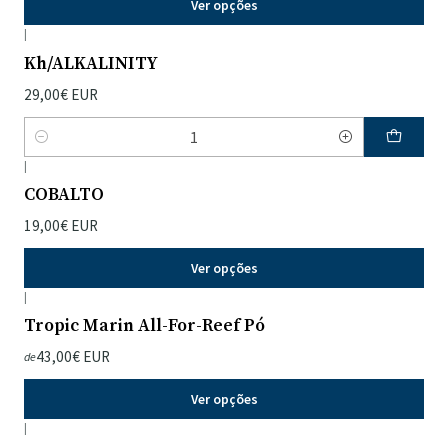
Ver opções
|
Kh/ALKALINITY
29,00€ EUR
Quantidade
|
COBALTO
19,00€ EUR
Ver opções
|
Tropic Marin All-For-Reef Pó
43,00€ EUR
de
Ver opções
|