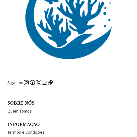
Siga-nos
SOBRE NÓS
Quem somos
INFORMAÇÃO
Termos e Condições