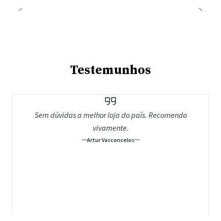
Testemunhos
Sem dúvidas a melhor loja do país. Recomendo
vivamente.
Artur Vasconcelos