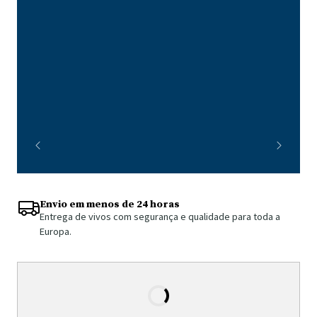
Envio em menos de 24 horas
Entrega de vivos com segurança e qualidade para toda a
Europa.