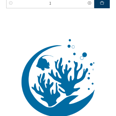
Quantidade