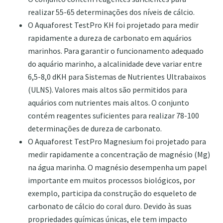
realizar 55-65 determinações dos níveis de cálcio.
O Aquaforest TestPro KH foi projetado para medir
rapidamente a dureza de carbonato em aquários
marinhos. Para garantir o funcionamento adequado
do aquário marinho, a alcalinidade deve variar entre
6,5-8,0 dKH para Sistemas de Nutrientes Ultrabaixos
(ULNS). Valores mais altos são permitidos para
aquários com nutrientes mais altos. O conjunto
contém reagentes suficientes para realizar 78-100
determinações de dureza de carbonato.
O Aquaforest TestPro Magnesium foi projetado para
medir rapidamente a concentração de magnésio (Mg)
na água marinha. O magnésio desempenha um papel
importante em muitos processos biológicos, por
exemplo, participa da construção do esqueleto de
carbonato de cálcio do coral duro. Devido às suas
propriedades químicas únicas, ele tem impacto