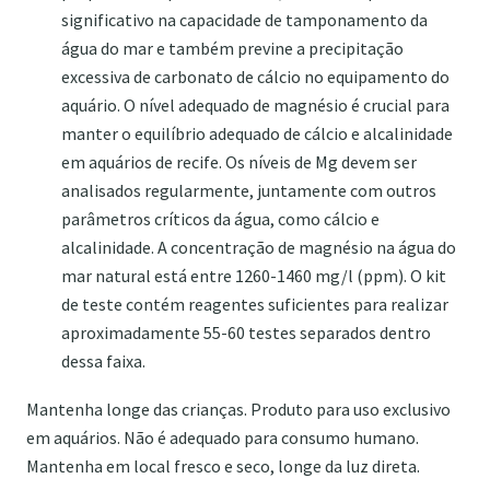
significativo na capacidade de tamponamento da
água do mar e também previne a precipitação
excessiva de carbonato de cálcio no equipamento do
aquário. O nível adequado de magnésio é crucial para
manter o equilíbrio adequado de cálcio e alcalinidade
em aquários de recife. Os níveis de Mg devem ser
analisados ​​regularmente, juntamente com outros
parâmetros críticos da água, como cálcio e
alcalinidade. A concentração de magnésio na água do
mar natural está entre 1260-1460 mg/l (ppm). O kit
de teste contém reagentes suficientes para realizar
aproximadamente 55-60 testes separados dentro
dessa faixa.
Mantenha longe das crianças. Produto para uso exclusivo
em aquários. Não é adequado para consumo humano.
Mantenha em local fresco e seco, longe da luz direta.