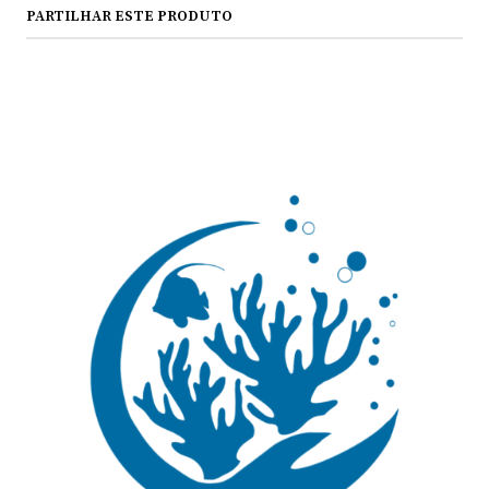
PARTILHAR ESTE PRODUTO