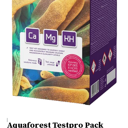
|
Aquaforest Testpro Pack