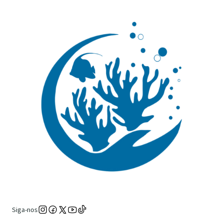
Siga-nos