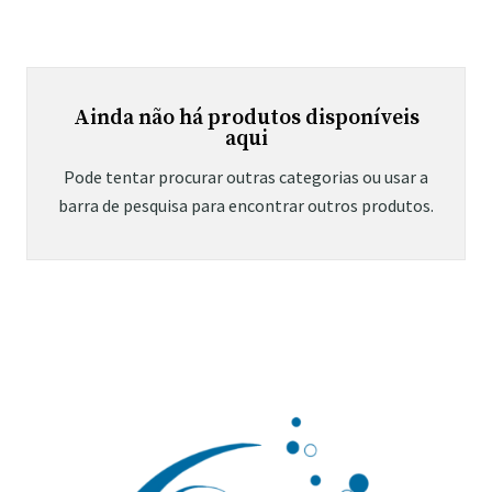
Ainda não há produtos disponíveis
aqui
Pode tentar procurar outras categorias ou usar a
barra de pesquisa para encontrar outros produtos.