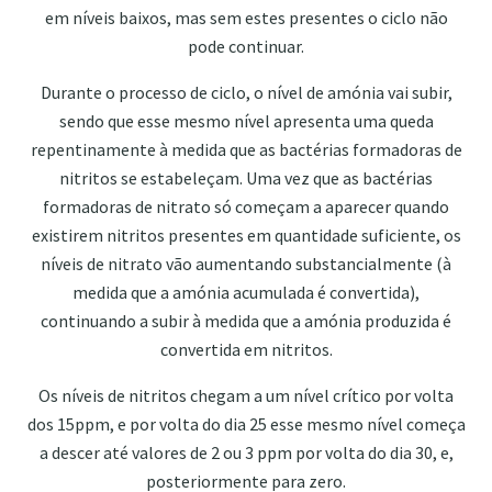
em níveis baixos, mas sem estes presentes o ciclo não
pode continuar.
Durante o processo de ciclo, o nível de amónia vai subir,
sendo que esse mesmo nível apresenta uma queda
repentinamente à medida que as bactérias formadoras de
nitritos se estabeleçam. Uma vez que as bactérias
formadoras de nitrato só começam a aparecer quando
existirem nitritos presentes em quantidade suficiente, os
níveis de nitrato vão aumentando substancialmente (à
medida que a amónia acumulada é convertida),
continuando a subir à medida que a amónia produzida é
convertida em nitritos.
Os níveis de nitritos chegam a um nível crítico por volta
dos 15ppm, e por volta do dia 25 esse mesmo nível começa
a descer até valores de 2 ou 3 ppm por volta do dia 30, e,
posteriormente para zero.