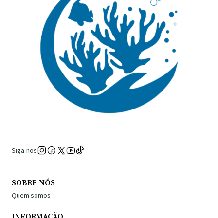
Siga-nos
SOBRE NÓS
Quem somos
INFORMAÇÃO