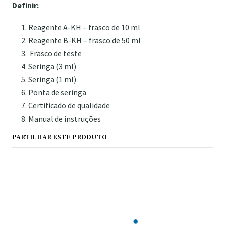
Definir:
Reagente A-KH – frasco de 10 ml
Reagente B-KH – frasco de 50 ml
Frasco de teste
Seringa (3 ml)
Seringa (1 ml)
Ponta de seringa
Certificado de qualidade
Manual de instruções
PARTILHAR ESTE PRODUTO