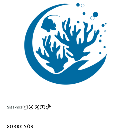
Siga-nos
SOBRE NÓS