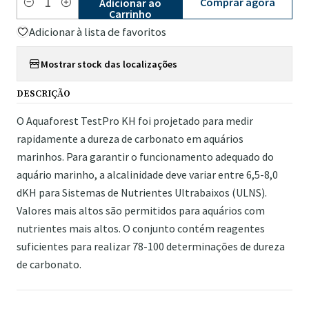
Comprar agora
Adicionar ao
Quantidade
Carrinho
Adicionar à lista de favoritos
Mostrar stock das localizações
DESCRIÇÃO
O Aquaforest TestPro KH foi projetado para medir
rapidamente a dureza de carbonato em aquários
marinhos. Para garantir o funcionamento adequado do
aquário marinho, a alcalinidade deve variar entre 6,5-8,0
dKH para Sistemas de Nutrientes Ultrabaixos (ULNS).
Valores mais altos são permitidos para aquários com
nutrientes mais altos. O conjunto contém reagentes
suficientes para realizar 78-100 determinações de dureza
de carbonato.