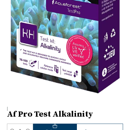
|
Af Pro Test Alkalinity