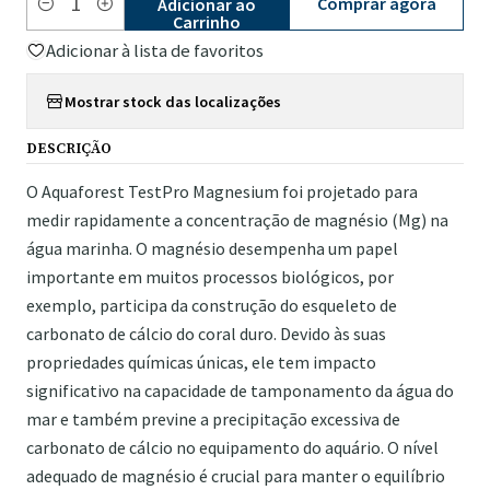
Comprar agora
Adicionar ao
Quantidade
Carrinho
Adicionar à lista de favoritos
Mostrar stock das localizações
DESCRIÇÃO
O Aquaforest TestPro Magnesium foi projetado para
medir rapidamente a concentração de magnésio (Mg) na
água marinha. O magnésio desempenha um papel
importante em muitos processos biológicos, por
exemplo, participa da construção do esqueleto de
carbonato de cálcio do coral duro. Devido às suas
propriedades químicas únicas, ele tem impacto
significativo na capacidade de tamponamento da água do
mar e também previne a precipitação excessiva de
carbonato de cálcio no equipamento do aquário. O nível
adequado de magnésio é crucial para manter o equilíbrio