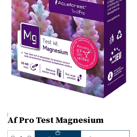
|
Af Pro Test Magnesium