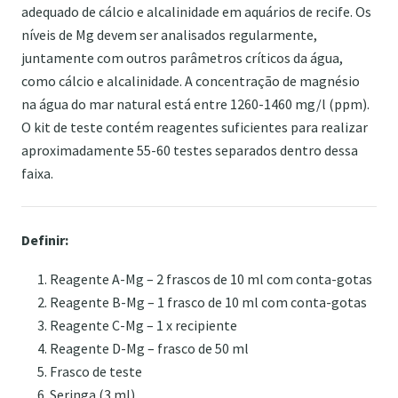
adequado de cálcio e alcalinidade em aquários de recife. Os
níveis de Mg devem ser analisados ​​regularmente,
juntamente com outros parâmetros críticos da água,
como cálcio e alcalinidade. A concentração de magnésio
na água do mar natural está entre 1260-1460 mg/l (ppm).
O kit de teste contém reagentes suficientes para realizar
aproximadamente 55-60 testes separados dentro dessa
faixa.
Definir:
Reagente A-Mg – 2 frascos de 10 ml com conta-gotas
Reagente B-Mg – 1 frasco de 10 ml com conta-gotas
Reagente C-Mg – 1 x recipiente
Reagente D-Mg – frasco de 50 ml
Frasco de teste
Seringa (3 ml)