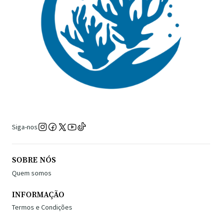
Siga-nos
SOBRE NÓS
Quem somos
INFORMAÇÃO
Termos e Condições