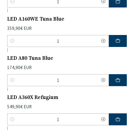
Quantidade
|
LED A160WE Tuna Blue
359,90€ EUR
Quantidade
|
LED A80 Tuna Blue
174,90€ EUR
Quantidade
|
LED A360X Refugium
549,90€ EUR
Quantidade
|