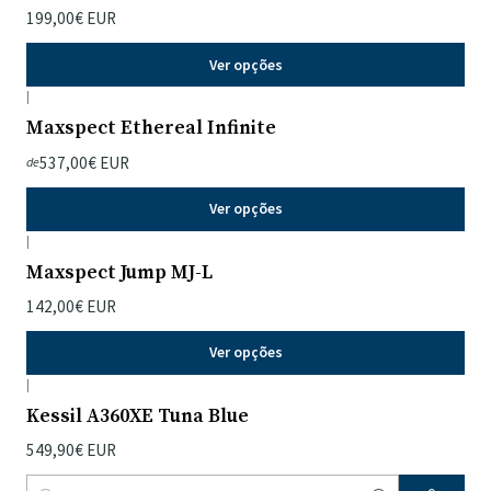
199,00€ EUR
Ver opções
|
Maxspect Ethereal Infinite
537,00€ EUR
de
Ver opções
|
Maxspect Jump MJ-L
142,00€ EUR
Ver opções
|
Kessil A360XE Tuna Blue
549,90€ EUR