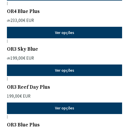
|
OR4 Blue Plus
233,00€ EUR
de
Ver opções
|
OR3 Sky Blue
199,00€ EUR
de
Ver opções
|
OR3 Reef Day Plus
199,00€ EUR
Ver opções
|
OR3 Blue Plus