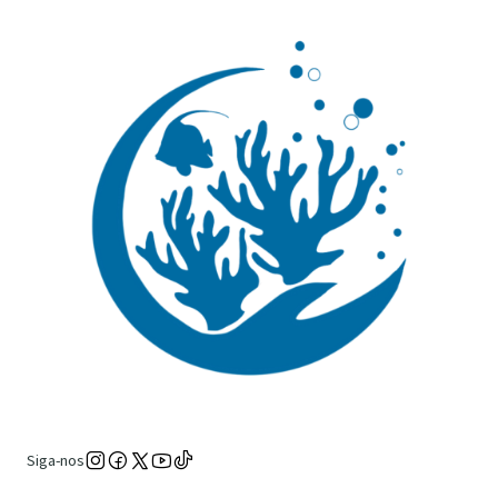
Siga-nos