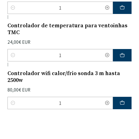
Quantidade
|
Controlador de temperatura para ventoinhas
TMC
24,00€ EUR
Quantidade
|
Controlador wifi calor/frio sonda 3 m hasta
2500w
80,00€ EUR
Quantidade