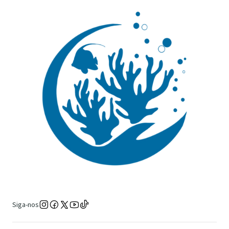
Siga-nos