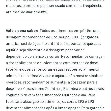
maduros, o produto pode ser usado com mais frequência,
até mesmo diariamente.
Vale a pena saber:
Todos os alimentos em pó têm uma
dosagem recomendada de 1 colher por 100 l (27 galões
americanos) de água, no entanto, é importante que cada
aquário seja diferente e a dosagem pode variar
dependendo do elenco de corais. Recomendamos começar
a dosar alimentos e suplementos com metade da dose
(até ¼) e observar os corais e suas reações ao alimento
administrado. Uma vez que o aquário não mostre sinais de
overdose, recomendamos aumentar a dosagem para a
dose alvo. Corais como Zoanthus, Ricordea e outros corais
cogumelo devem ser alimentados durante o dia. Para
facilitar a absorção do alimento, os corais SPS e LPS
devem ser alimentados após a luz se apagar. Para garantir