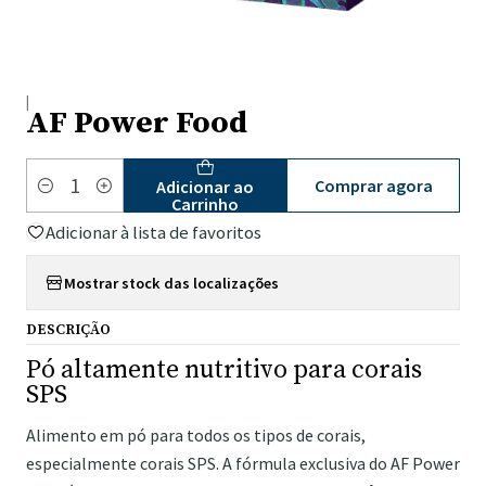
|
AF Power Food
Comprar agora
Adicionar ao
Quantidade
Carrinho
Adicionar à lista de favoritos
Mostrar stock das localizações
DESCRIÇÃO
Pó altamente nutritivo para corais
SPS
Alimento em pó para todos os tipos de corais,
especialmente corais SPS. A fórmula exclusiva do AF Power