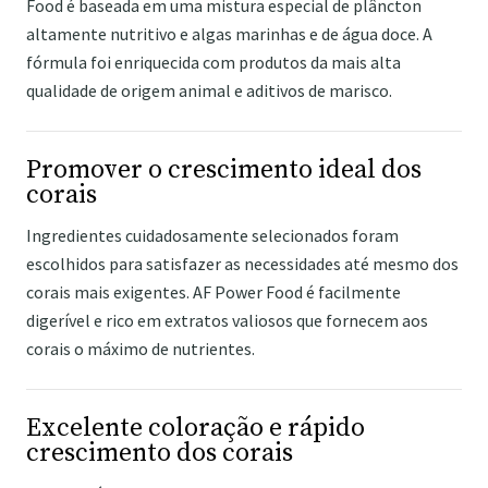
Food é baseada em uma mistura especial de plâncton
altamente nutritivo e algas marinhas e de água doce. A
fórmula foi enriquecida com produtos da mais alta
qualidade de origem animal e aditivos de marisco.
Promover o crescimento ideal dos
corais
Ingredientes cuidadosamente selecionados foram
escolhidos para satisfazer as necessidades até mesmo dos
corais mais exigentes. AF Power Food é facilmente
digerível e rico em extratos valiosos que fornecem aos
corais o máximo de nutrientes.
Excelente coloração e rápido
crescimento dos corais