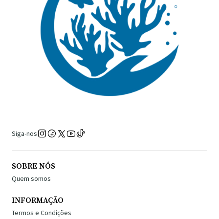
Siga-nos
SOBRE NÓS
Quem somos
INFORMAÇÃO
Termos e Condições