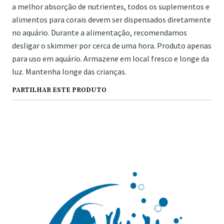
a melhor absorção de nutrientes, todos os suplementos e
alimentos para corais devem ser dispensados ​​diretamente
no aquário. Durante a alimentação, recomendamos
desligar o skimmer por cerca de uma hora. Produto apenas
para uso em aquário. Armazene em local fresco e longe da
luz. Mantenha longe das crianças.
PARTILHAR ESTE PRODUTO