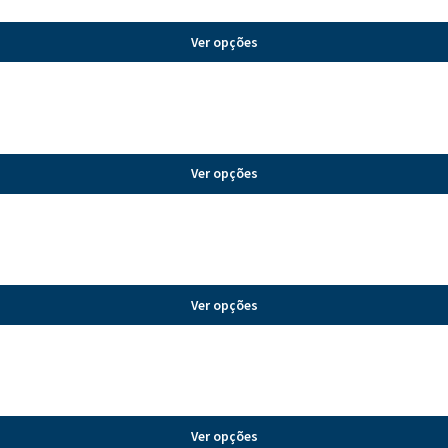
Ver opções
Ver opções
Ver opções
Ver opções