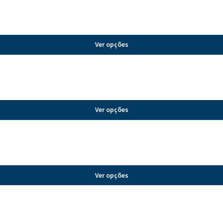
Ver opções
Ver opções
Ver opções