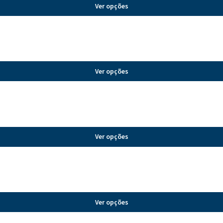
Ver opções
Ver opções
Ver opções
Ver opções