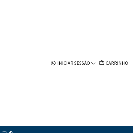
s
Filtros
INICIAR SESSÃO
CARRINHO