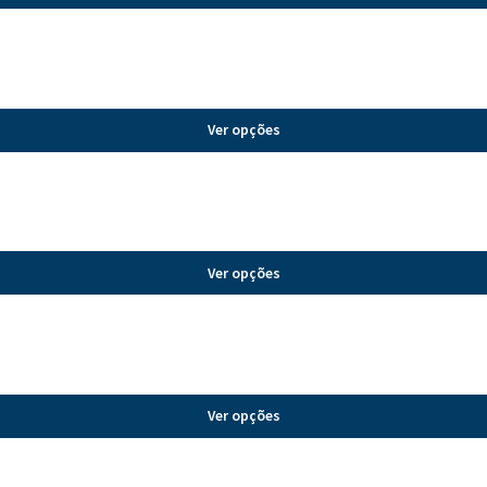
Ver opções
Ver opções
Ver opções