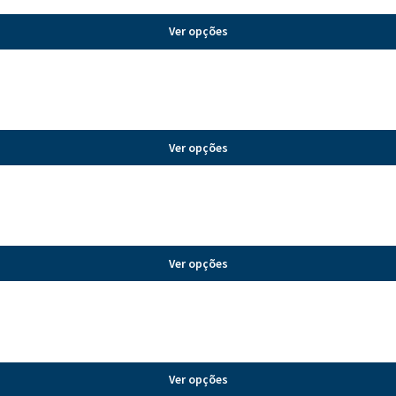
Ver opções
Ver opções
Ver opções
Ver opções