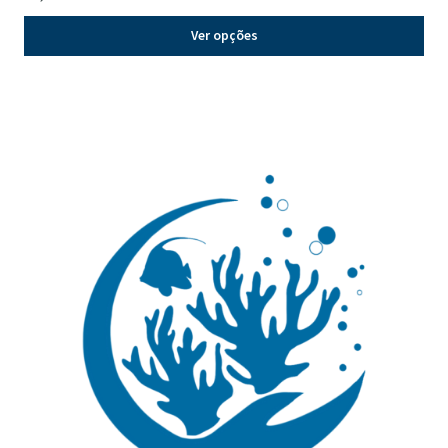
Ver opções