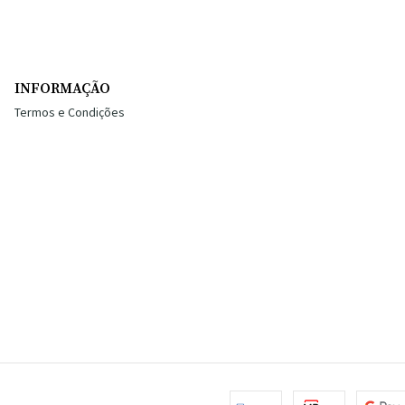
INFORMAÇÃO
Termos e Condições