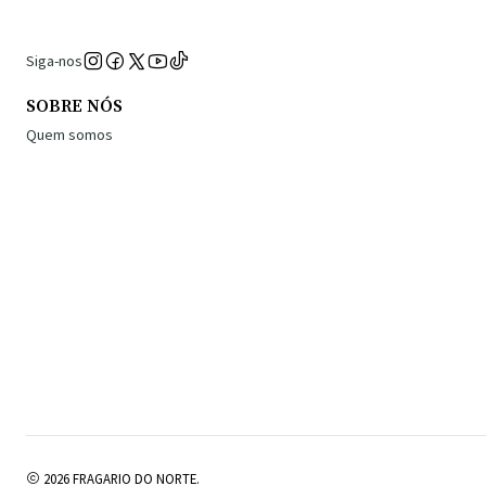
Siga-nos
SOBRE NÓS
Quem somos
2026 FRAGARIO DO NORTE.