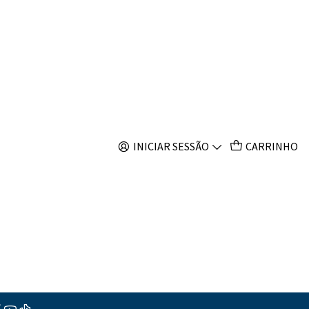
s
Filtros
INICIAR SESSÃO
CARRINHO