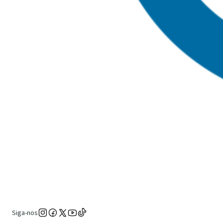
Siga-nos