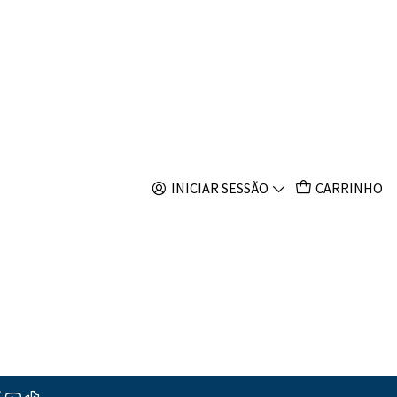
s
Filtros
INICIAR SESSÃO
CARRINHO