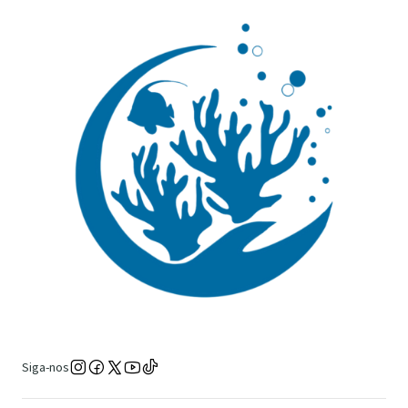
Siga-nos