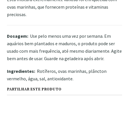
ovas marinhas, que fornecem proteínas e vitaminas
preciosas.
Dosagem:
Use pelo menos uma vez por semana. Em
aquários bem plantados e maduros, o produto pode ser
usado com mais frequência, até mesmo diariamente. Agite
bem antes de usar. Guarde na geladeira após abrir.
Ingredientes:
Rotíferos, ovas marinhas, plâncton
vermelho, água, sal, antioxidante.
PARTILHAR ESTE PRODUTO