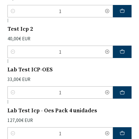
Quantidade
|
Test Icp 2
40,00€ EUR
Quantidade
|
Lab Test ICP-OES
33,00€ EUR
Quantidade
|
Lab Test Icp - Oes Pack 4 unidades
127,00€ EUR
Quantidade