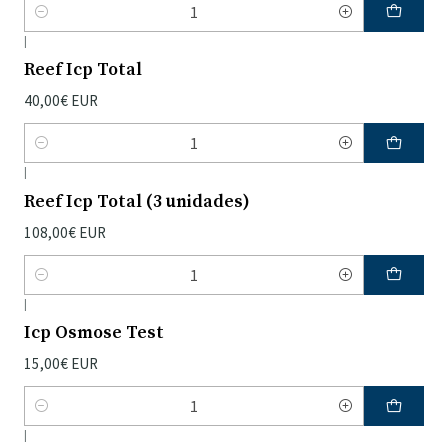
Quantidade
|
Reef Icp Total
40,00€ EUR
Quantidade
|
Reef Icp Total (3 unidades)
108,00€ EUR
Quantidade
|
Icp Osmose Test
15,00€ EUR
Quantidade
|