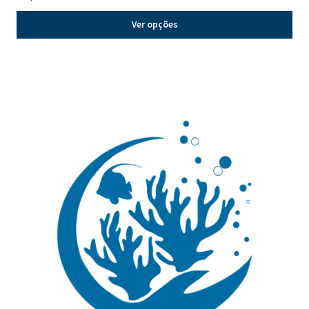
Ver opções