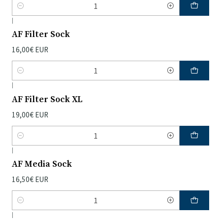
Quantidade
|
AF Filter Sock
16,00€ EUR
Quantidade
|
AF Filter Sock XL
19,00€ EUR
Quantidade
|
AF Media Sock
16,50€ EUR
Quantidade
|