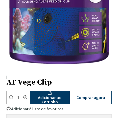
|
AF Vege Clip
Comprar agora
Adicionar ao
Quantidade
Carrinho
Adicionar à lista de favoritos