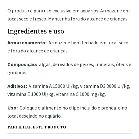
O produto é para uso exclusivo em aquários. Armazene em
local seco e fresco. Mantenha fora do alcance de crianças.
Ingredientes e uso
Armazenamento:
Armazene bem fechado em local seco
e fora do alcance de crianças.
Composição:
algas, derivados de peixes, minerais, óleos e
gorduras.
Aditivos:
Vitamina A 15000 UI/kg, vitamina D3 3000 UI/kg,
vitamina E 1000 UI/kg, vitamina C 1000 mg/kg.
Uso:
Coloque o alimento no clipe incluído e prenda-o no
local desejado no aquário.
PARTILHAR ESTE PRODUTO