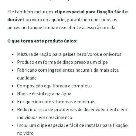
Ele também inclui um
clipe especial para fixação fácil e
durável
ao vidro do aquário, garantindo que todos os
peixes no tanque tenham excelente acesso à comida.
O que torna este produto único:
Mistura de ração para peixes herbívoros e onívoros
Produto em forma de disco preso a um clipe
Fabricado com ingredientes naturais da mais alta
qualidade
Composição equilibrada e completa
Não se desintegra na água
Enriquecido com vitaminas e minerais
Reduzir o risco de problemas de desenvolvimento em
indivíduos em crescimento
Inclui um clipe especial e fácil de instalar para fixação
no vidro