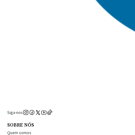
Siga-nos
SOBRE NÓS
Quem somos