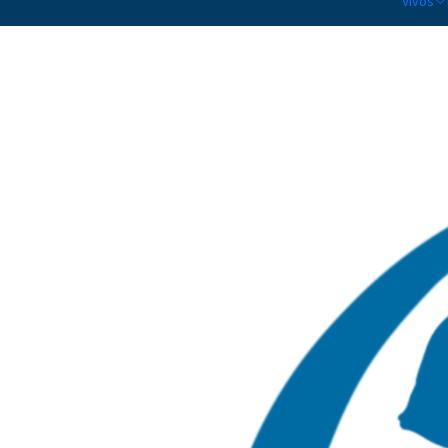
Vivos