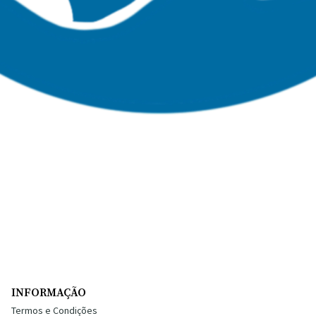
INFORMAÇÃO
Termos e Condições