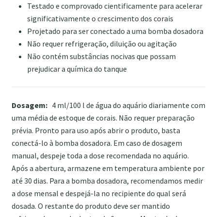
Testado e comprovado cientificamente para acelerar
significativamente o crescimento dos corais
Projetado para ser conectado a uma bomba dosadora
Não requer refrigeração, diluição ou agitação
Não contém substâncias nocivas que possam
prejudicar a química do tanque
Dosagem:
4 ml/100 l de água do aquário diariamente com
uma média de estoque de corais. Não requer preparação
prévia. Pronto para uso após abrir o produto, basta
conectá-lo à bomba dosadora. Em caso de dosagem
manual, despeje toda a dose recomendada no aquário.
Após a abertura, armazene em temperatura ambiente por
até 30 dias. Para a bomba dosadora, recomendamos medir
a dose mensal e despejá-la no recipiente do qual será
dosada. O restante do produto deve ser mantido