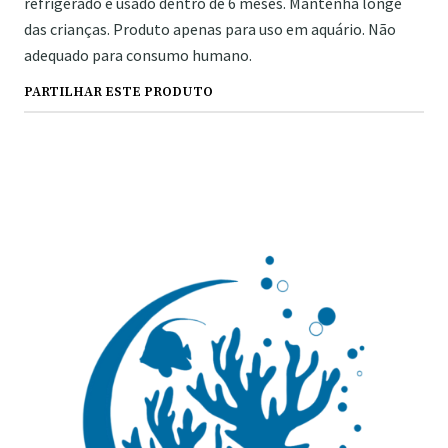
refrigerado e usado dentro de 6 meses. Mantenha longe
das crianças. Produto apenas para uso em aquário. Não
adequado para consumo humano.
PARTILHAR ESTE PRODUTO