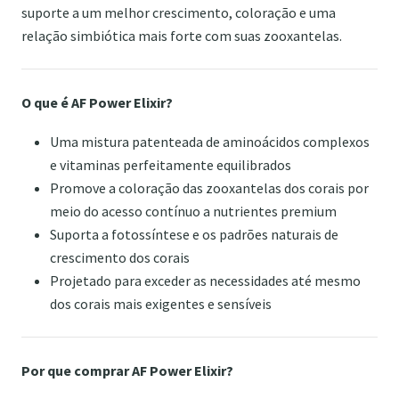
suporte a um melhor crescimento, coloração e uma
relação simbiótica mais forte com suas zooxantelas.
O que é AF Power Elixir?
Uma mistura patenteada de aminoácidos complexos
e vitaminas perfeitamente equilibrados
Promove a coloração das zooxantelas dos corais por
meio do acesso contínuo a nutrientes premium
Suporta a fotossíntese e os padrões naturais de
crescimento dos corais
Projetado para exceder as necessidades até mesmo
dos corais mais exigentes e sensíveis
Por que comprar AF Power Elixir?