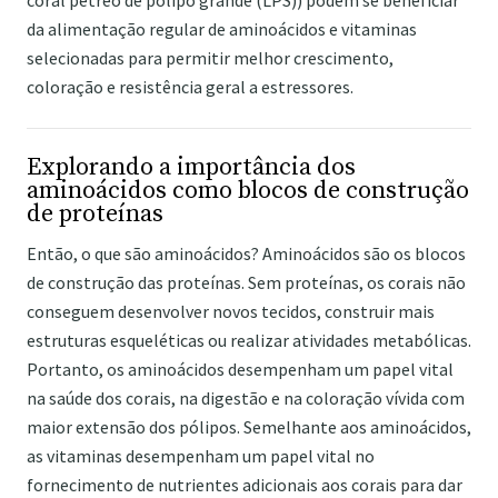
coral pétreo de pólipo grande (LPS)) podem se beneficiar
da alimentação regular de aminoácidos e vitaminas
selecionadas para permitir melhor crescimento,
coloração e resistência geral a estressores.
Explorando a importância dos
aminoácidos como blocos de construção
de proteínas
Então, o que são aminoácidos? Aminoácidos são os blocos
de construção das proteínas. Sem proteínas, os corais não
conseguem desenvolver novos tecidos, construir mais
estruturas esqueléticas ou realizar atividades metabólicas.
Portanto, os aminoácidos desempenham um papel vital
na saúde dos corais, na digestão e na coloração vívida com
maior extensão dos pólipos. Semelhante aos aminoácidos,
as vitaminas desempenham um papel vital no
fornecimento de nutrientes adicionais aos corais para dar