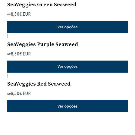
SeaVeggies Green Seaweed
8,50€ EUR
de
Ver opções
|
SeaVeggies Purple Seaweed
8,50€ EUR
de
Ver opções
|
SeaVeggies Red Seaweed
8,50€ EUR
de
Ver opções