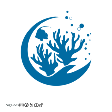
Siga-nos