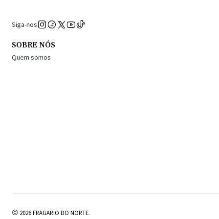
Siga-nos
SOBRE NÓS
Quem somos
2026 FRAGARIO DO NORTE.