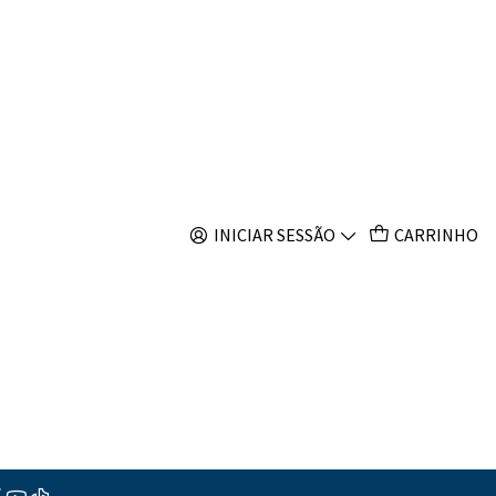
s
Filtros
INICIAR SESSÃO
CARRINHO