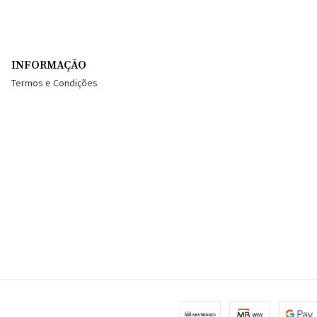
INFORMAÇÃO
Termos e Condições