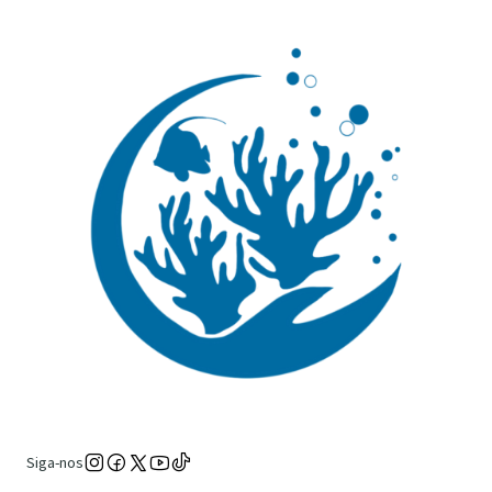
Siga-nos