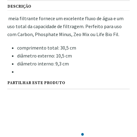
DESCRIÇÃO
meia filtrante fornece um excelente fluxo de água e um
uso total da capacidade de filtragem. Perfeito para uso
com Carbon, Phosphate Minus, Zeo Mix ou Life Bio Fil.
comprimento total: 30,5 cm
diâmetro externo: 10,5 cm
diâmetro interno: 9,3 cm
PARTILHAR ESTE PRODUTO