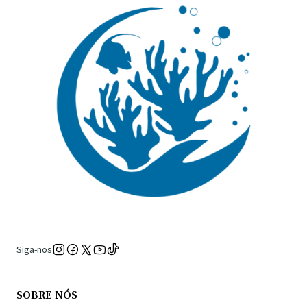
Siga-nos
SOBRE NÓS