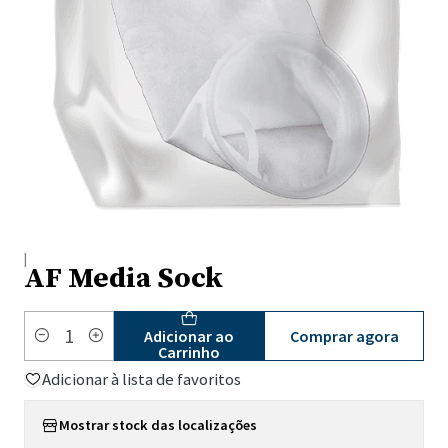
|
AF Media Sock
Comprar agora
Adicionar ao
Quantidade
Carrinho
Adicionar à lista de favoritos
Mostrar stock das localizações