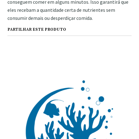
conseguem comer em alguns minutos. Isso garantirá que
eles recebam a quantidade certa de nutrientes sem
consumir demais ou desperdiçar comida.
PARTILHAR ESTE PRODUTO