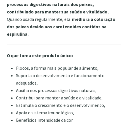
processos digestivos naturais dos peixes,
contribuindo para manter sua saúde e vitalidade
.
Quando usada regularmente, ela
melhora a coloração
dos peixes devido aos carotenoides contidos na
espirulina.
O que torna este produto único:
Flocos, a forma mais popular de alimento,
Suporta o desenvolvimento e funcionamento
adequados,
Auxilia nos processos digestivos naturais,
Contribui para manter a saúde e a vitalidade,
Estimula o crescimento e o desenvolvimento,
Apoia o sistema imunológico,
Benefícios intensidade da cor