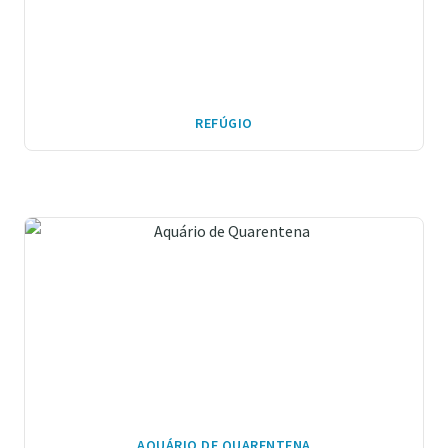
REFÚGIO
AQUÁRIO DE QUARENTENA