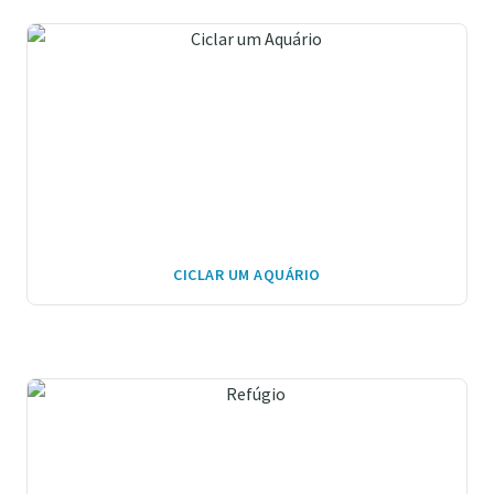
CICLAR UM AQUÁRIO