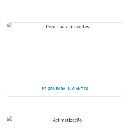
PEIXES PARA INICIANTES