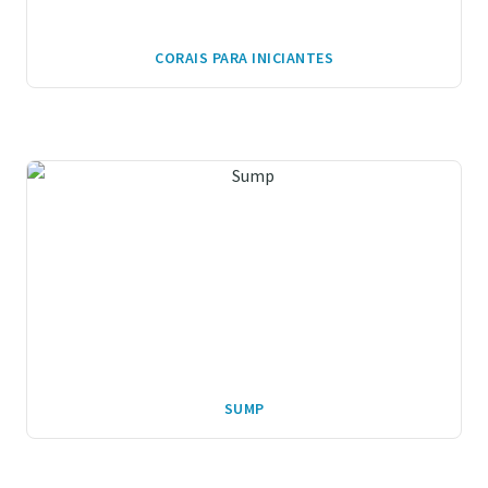
CORAIS PARA INICIANTES
SUMP