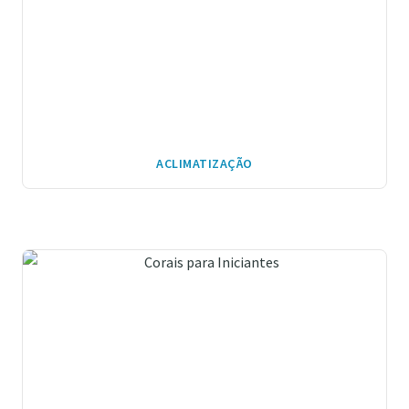
ACLIMATIZAÇÃO