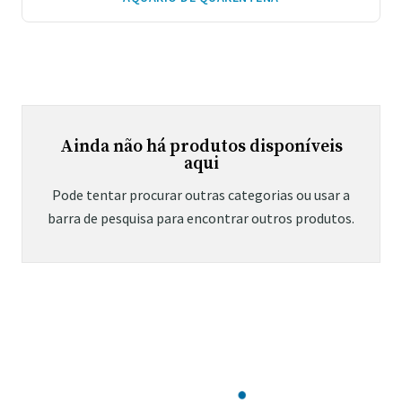
Ainda não há produtos disponíveis
aqui
Pode tentar procurar outras categorias ou usar a
barra de pesquisa para encontrar outros produtos.