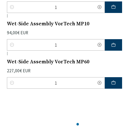
Quantidade
|
Wet-Side Assembly VorTech MP10
94,00€ EUR
Quantidade
|
Wet-Side Assembly VorTech MP60
227,00€ EUR
Quantidade