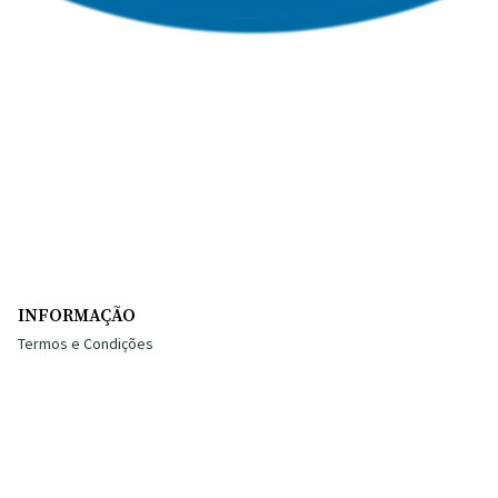
INFORMAÇÃO
Termos e Condições