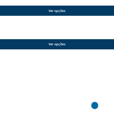
Ver opções
Ver opções