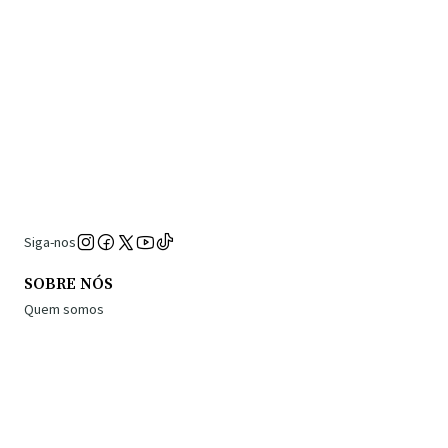
Siga-nos
SOBRE NÓS
Quem somos