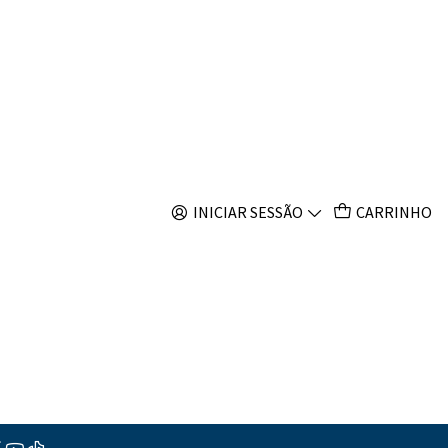
s
Filtros
INICIAR SESSÃO
CARRINHO