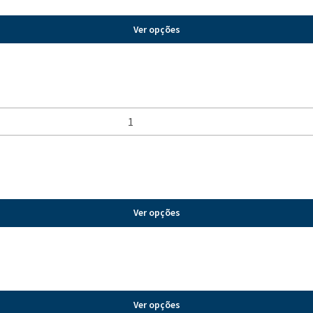
Ver opções
Ver opções
Ver opções