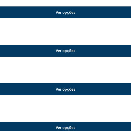
Ver opções
Ver opções
Ver opções
Ver opções