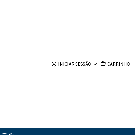
s
Filtros
INICIAR SESSÃO
CARRINHO