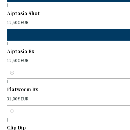
|
Aiptasia Shot
12,50€ EUR
|
Aiptasia Rx
12,50€ EUR
Quantidade
|
Flatworm Rx
31,00€ EUR
Quantidade
|
Clip Dip