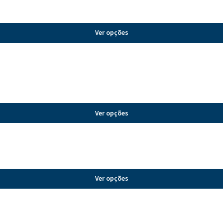
Ver opções
Ver opções
Ver opções