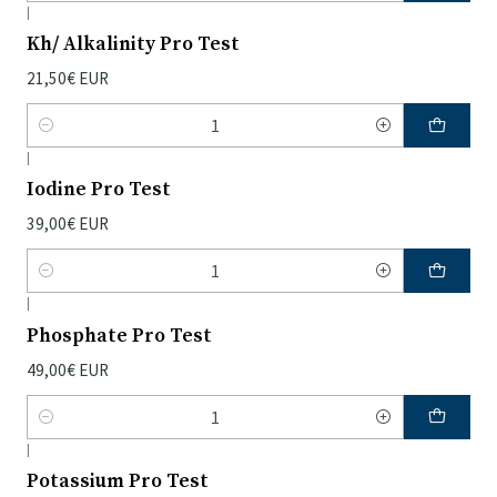
|
Kh/ Alkalinity Pro Test
21,50€ EUR
Quantidade
|
Iodine Pro Test
39,00€ EUR
Quantidade
|
Phosphate Pro Test
49,00€ EUR
Quantidade
|
Potassium Pro Test