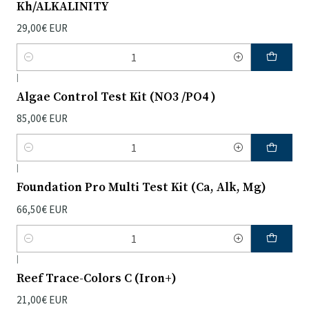
Kh/ALKALINITY
29,00€ EUR
Quantidade
|
Algae Control Test Kit (NO3 /PO4 )
85,00€ EUR
Quantidade
|
Foundation Pro Multi Test Kit (Ca, Alk, Mg)
66,50€ EUR
Quantidade
|
Reef Trace-Colors C (Iron+)
21,00€ EUR