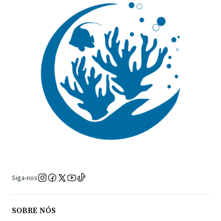
Siga-nos
SOBRE NÓS