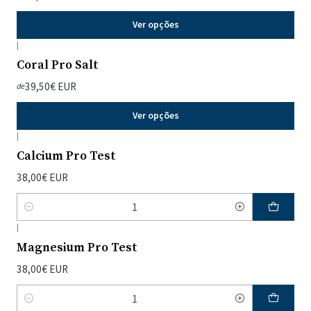
Ver opções
|
Coral Pro Salt
39,50€ EUR
de
Ver opções
|
Calcium Pro Test
38,00€ EUR
Quantidade
|
Magnesium Pro Test
38,00€ EUR
Quantidade