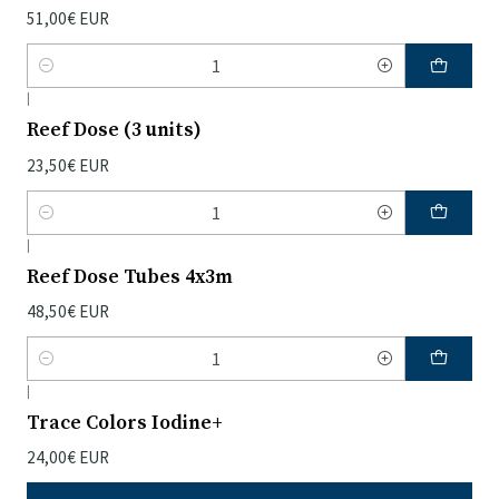
51,00€ EUR
Quantidade
|
Reef Dose (3 units)
23,50€ EUR
Quantidade
|
Reef Dose Tubes 4x3m
48,50€ EUR
Quantidade
|
Trace Colors Iodine+
24,00€ EUR