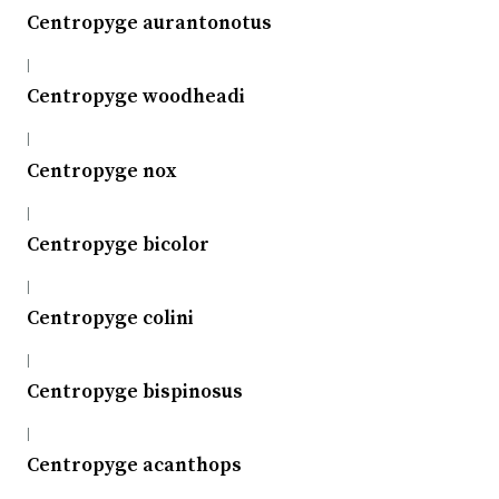
Centropyge aurantonotus
|
Centropyge woodheadi
|
Centropyge nox
|
Centropyge bicolor
|
Centropyge colini
|
Centropyge bispinosus
|
Centropyge acanthops