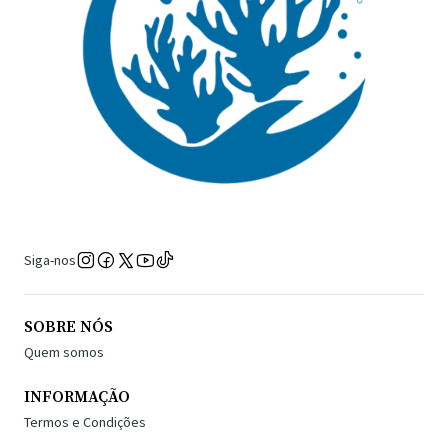
Siga-nos
SOBRE NÓS
Quem somos
INFORMAÇÃO
Termos e Condições