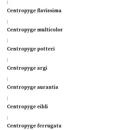
|
Centropyge flavissima
|
Centropyge multicolor
|
Centropyge potteri
|
Centropyge argi
|
Centropyge aurantia
|
Centropyge eibli
|
Centropyge ferrugata