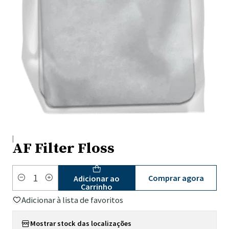
|
AF Filter Floss
Comprar agora
Adicionar ao
Quantidade
Carrinho
Adicionar à lista de favoritos
Mostrar stock das localizações