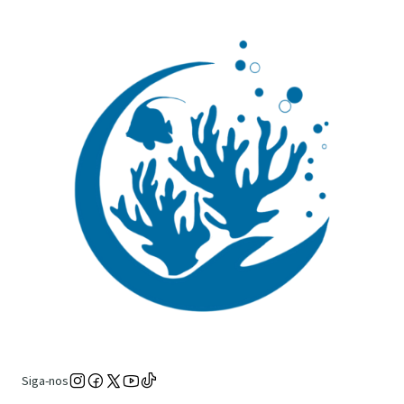
Siga-nos