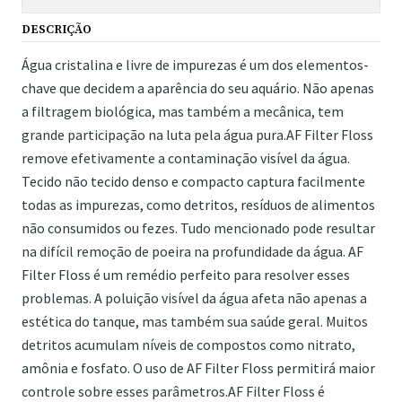
DESCRIÇÃO
Água cristalina e livre de impurezas é um dos elementos-
chave que decidem a aparência do seu aquário. Não apenas
a filtragem biológica, mas também a mecânica, tem
grande participação na luta pela água pura.AF Filter Floss
remove efetivamente a contaminação visível da água.
Tecido não tecido denso e compacto captura facilmente
todas as impurezas, como detritos, resíduos de alimentos
não consumidos ou fezes. Tudo mencionado pode resultar
na difícil remoção de poeira na profundidade da água. AF
Filter Floss é um remédio perfeito para resolver esses
problemas. A poluição visível da água afeta não apenas a
estética do tanque, mas também sua saúde geral. Muitos
detritos acumulam níveis de compostos como nitrato,
amônia e fosfato. O uso de AF Filter Floss permitirá maior
controle sobre esses parâmetros.AF Filter Floss é