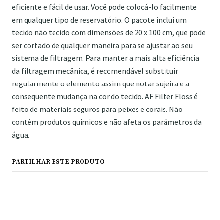
eficiente e fácil de usar. Você pode colocá-lo facilmente
em qualquer tipo de reservatório. O pacote inclui um
tecido não tecido com dimensões de 20 x 100 cm, que pode
ser cortado de qualquer maneira para se ajustar ao seu
sistema de filtragem. Para manter a mais alta eficiência
da filtragem mecânica, é recomendável substituir
regularmente o elemento assim que notar sujeira e a
consequente mudança na cor do tecido. AF Filter Floss é
feito de materiais seguros para peixes e corais. Não
contém produtos químicos e não afeta os parâmetros da
água.
PARTILHAR ESTE PRODUTO